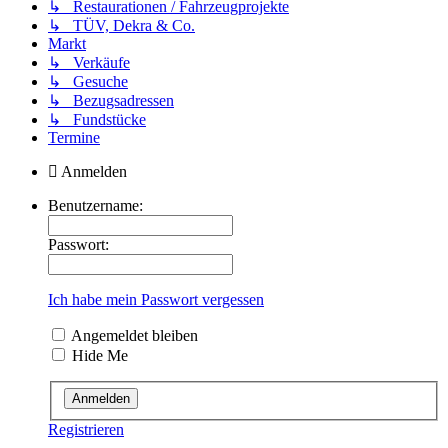
↳ Restaurationen / Fahrzeugprojekte
↳ TÜV, Dekra & Co.
Markt
↳ Verkäufe
↳ Gesuche
↳ Bezugsadressen
↳ Fundstücke
Termine
Anmelden
Benutzername:
Passwort:
Ich habe mein Passwort vergessen
Angemeldet bleiben
Hide Me
Registrieren