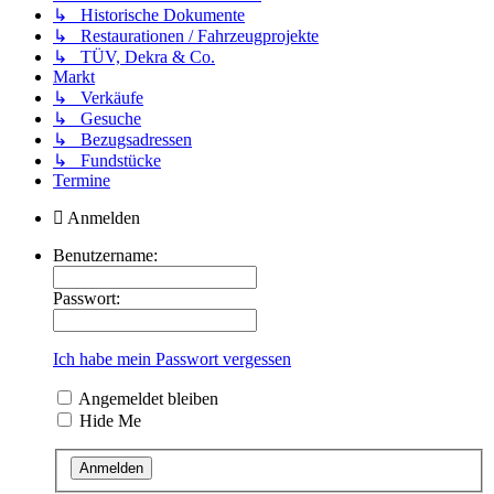
↳ Historische Dokumente
↳ Restaurationen / Fahrzeugprojekte
↳ TÜV, Dekra & Co.
Markt
↳ Verkäufe
↳ Gesuche
↳ Bezugsadressen
↳ Fundstücke
Termine
Anmelden
Benutzername:
Passwort:
Ich habe mein Passwort vergessen
Angemeldet bleiben
Hide Me