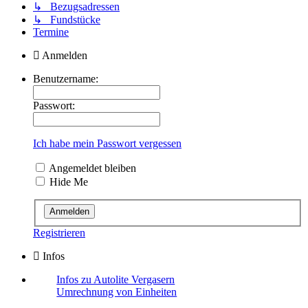
↳ Bezugsadressen
↳ Fundstücke
Termine
Anmelden
Benutzername:
Passwort:
Ich habe mein Passwort vergessen
Angemeldet bleiben
Hide Me
Registrieren
Infos
Infos zu Autolite Vergasern
Umrechnung von Einheiten