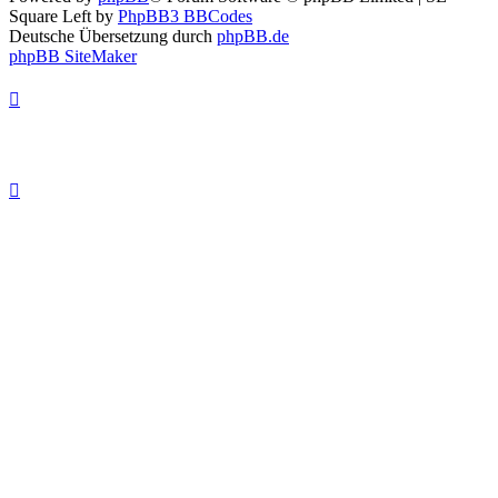
Square Left by
PhpBB3 BBCodes
Deutsche Übersetzung durch
phpBB.de
phpBB SiteMaker