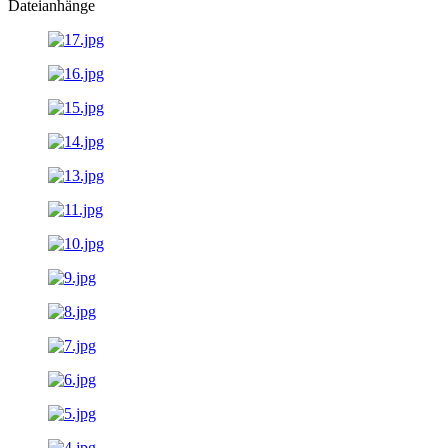
Dateianhänge