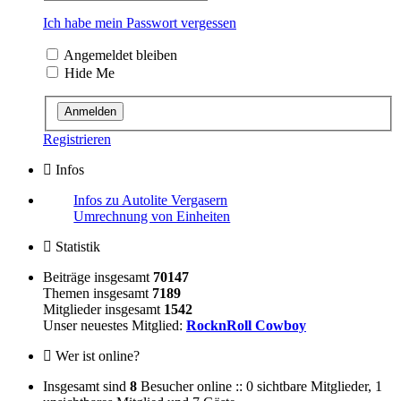
Ich habe mein Passwort vergessen
Angemeldet bleiben
Hide Me
Registrieren
Infos
Infos zu Autolite Vergasern
Umrechnung von Einheiten
Statistik
Beiträge insgesamt
70147
Themen insgesamt
7189
Mitglieder insgesamt
1542
Unser neuestes Mitglied:
RocknRoll Cowboy
Wer ist online?
Insgesamt sind
8
Besucher online :: 0 sichtbare Mitglieder, 1