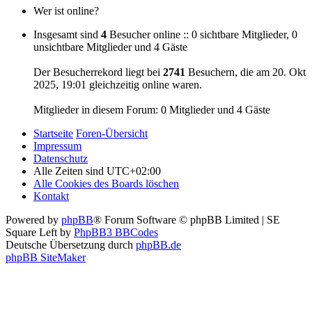
Wer ist online?
Insgesamt sind
4
Besucher online :: 0 sichtbare Mitglieder, 0
unsichtbare Mitglieder und 4 Gäste
Der Besucherrekord liegt bei
2741
Besuchern, die am 20. Okt
2025, 19:01 gleichzeitig online waren.
Mitglieder in diesem Forum: 0 Mitglieder und 4 Gäste
Startseite
Foren-Übersicht
Impressum
Datenschutz
Alle Zeiten sind
UTC+02:00
Alle Cookies des Boards löschen
Kontakt
Powered by
phpBB
® Forum Software © phpBB Limited | SE
Square Left by
PhpBB3 BBCodes
Deutsche Übersetzung durch
phpBB.de
phpBB SiteMaker