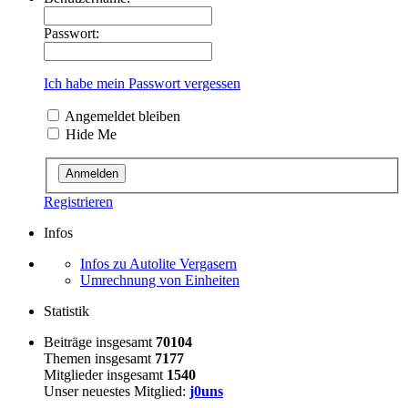
Passwort:
Ich habe mein Passwort vergessen
Angemeldet bleiben
Hide Me
Registrieren
Infos
Infos zu Autolite Vergasern
Umrechnung von Einheiten
Statistik
Beiträge insgesamt
70104
Themen insgesamt
7177
Mitglieder insgesamt
1540
Unser neuestes Mitglied:
j0uns