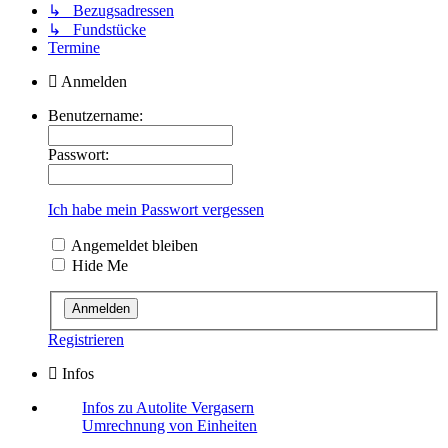
↳ Bezugsadressen
↳ Fundstücke
Termine
Anmelden
Benutzername:
Passwort:
Ich habe mein Passwort vergessen
Angemeldet bleiben
Hide Me
Registrieren
Infos
Infos zu Autolite Vergasern
Umrechnung von Einheiten