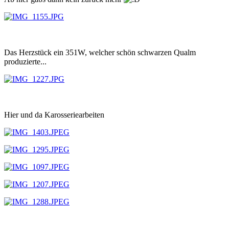
Das Herzstück ein 351W, welcher schön schwarzen Qualm
produzierte...
Hier und da Karosseriearbeiten