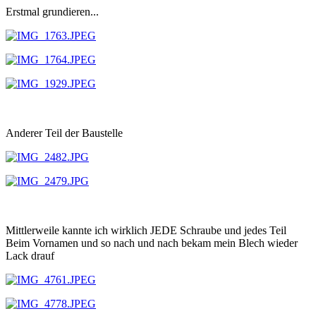
Erstmal grundieren...
Anderer Teil der Baustelle
Mittlerweile kannte ich wirklich JEDE Schraube und jedes Teil
Beim Vornamen und so nach und nach bekam mein Blech wieder
Lack drauf