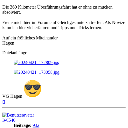
Die 360 Kilometer Überführungsfahrt hat er ohne zu mucken
absolviert.
Freue mich hier im Forum auf Gleichgesinnte zu treffen. Als Novize
kann ich hier viel erfahren und Tipps und Tricks lernen.
Auf ein fröhliches Miteinander.
Hagen
Dateianhänge
VG Hagen
Nach
oben
IwI540
Beiträge:
932