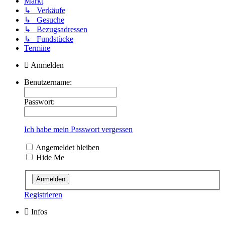
Markt
↳ Verkäufe
↳ Gesuche
↳ Bezugsadressen
↳ Fundstücke
Termine
Anmelden
Benutzername:
Passwort:
Ich habe mein Passwort vergessen
Angemeldet bleiben
Hide Me
Registrieren
Infos