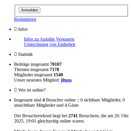
Registrieren
Infos
Infos zu Autolite Vergasern
Umrechnung von Einheiten
Statistik
Beiträge insgesamt
70107
Themen insgesamt
7178
Mitglieder insgesamt
1540
Unser neuestes Mitglied:
j0uns
Wer ist online?
Insgesamt sind
4
Besucher online :: 0 sichtbare Mitglieder, 0
unsichtbare Mitglieder und 4 Gäste
Der Besucherrekord liegt bei
2741
Besuchern, die am 20. Okt
2025, 19:01 gleichzeitig online waren.