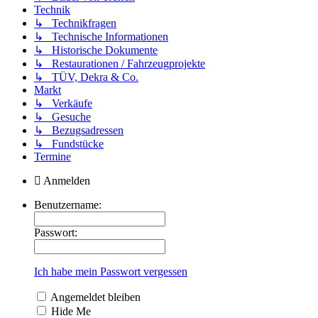
Technik
↳ Technikfragen
↳ Technische Informationen
↳ Historische Dokumente
↳ Restaurationen / Fahrzeugprojekte
↳ TÜV, Dekra & Co.
Markt
↳ Verkäufe
↳ Gesuche
↳ Bezugsadressen
↳ Fundstücke
Termine
Anmelden
Benutzername:
Passwort:
Ich habe mein Passwort vergessen
Angemeldet bleiben
Hide Me