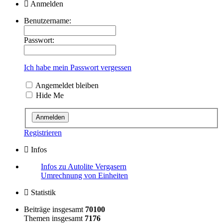
Anmelden
Benutzername:
Passwort:
Ich habe mein Passwort vergessen
Angemeldet bleiben
Hide Me
Registrieren
Infos
Infos zu Autolite Vergasern
Umrechnung von Einheiten
Statistik
Beiträge insgesamt
70100
Themen insgesamt
7176