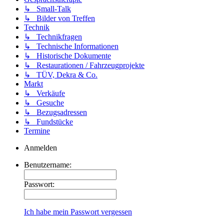
↳ Small-Talk
↳ Bilder von Treffen
Technik
↳ Technikfragen
↳ Technische Informationen
↳ Historische Dokumente
↳ Restaurationen / Fahrzeugprojekte
↳ TÜV, Dekra & Co.
Markt
↳ Verkäufe
↳ Gesuche
↳ Bezugsadressen
↳ Fundstücke
Termine
Anmelden
Benutzername:
Passwort:
Ich habe mein Passwort vergessen