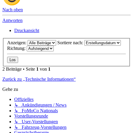
Nach oben
Antworten
Druckansicht
Anzeigen:
Sortiere nach:
Richtung:
2 Beiträge • Seite
1
von
1
Zurück zu „Technische Informationen“
Gehe zu
Offizielles
↳ Ankündigungen / News
↳ FoMoCo Nationals
Vorstellungsrunde
↳ User-Vorstellungen
↳ Fahrzeug-Vorstellungen
Gesprächstherapie