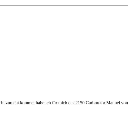
cht zurecht komme, habe ich für mich das 2150 Carburetor Manuel von Mi