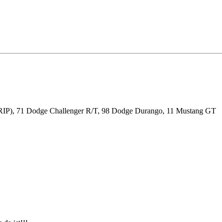
RIP), 71 Dodge Challenger R/T, 98 Dodge Durango, 11 Mustang GT