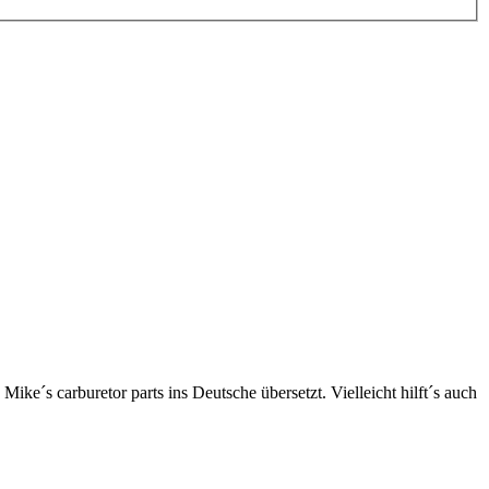
ke´s carburetor parts ins Deutsche übersetzt. Vielleicht hilft´s auch