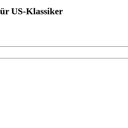
ür US-Klassiker