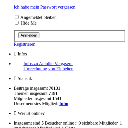
Ich habe mein Passwort vergessen
Angemeldet bleiben
Hide Me
Registrieren
Infos
Infos zu Autolite Vergasern
Umrechnung von Einheiten
Statistik
Beiträge insgesamt
70131
Themen insgesamt
7181
Mitglieder insgesamt
1541
Unser neuestes Mitglied:
fubo
Wer ist online?
Insgesamt sind
5
Besucher online :: 0 sichtbare Mitglieder, 1