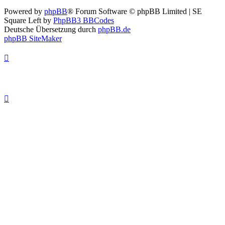
Powered by
phpBB
® Forum Software © phpBB Limited | SE
Square Left by
PhpBB3 BBCodes
Deutsche Übersetzung durch
phpBB.de
phpBB SiteMaker