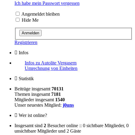
Ich habe mein Passwort vergessen
Angemeldet bleiben
Hide Me
Registrieren
Infos
Infos zu Autolite Vergasern
Umrechnung von Einheiten
Statistik
Beiträge insgesamt
70131
Themen insgesamt
7181
Mitglieder insgesamt
1540
Unser neuestes Mitglied:
j0uns
Wer ist online?
Insgesamt sind
2
Besucher online :: 0 sichtbare Mitglieder, 0
unsichtbare Mitglieder und 2 Gäste