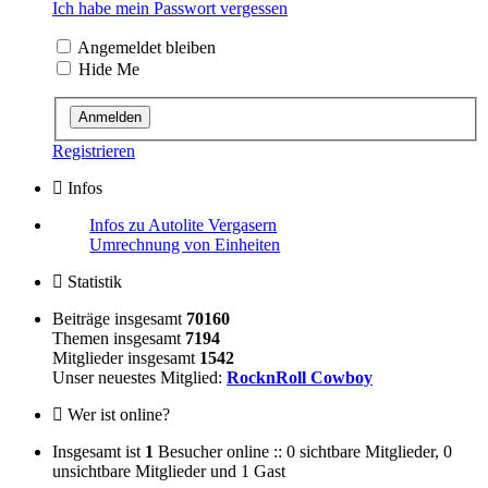
Ich habe mein Passwort vergessen
Angemeldet bleiben
Hide Me
Registrieren
Infos
Infos zu Autolite Vergasern
Umrechnung von Einheiten
Statistik
Beiträge insgesamt
70160
Themen insgesamt
7194
Mitglieder insgesamt
1542
Unser neuestes Mitglied:
RocknRoll Cowboy
Wer ist online?
Insgesamt ist
1
Besucher online :: 0 sichtbare Mitglieder, 0
unsichtbare Mitglieder und 1 Gast