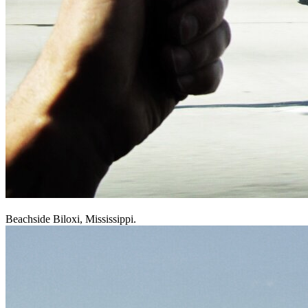
Beachside Biloxi, Mississippi.