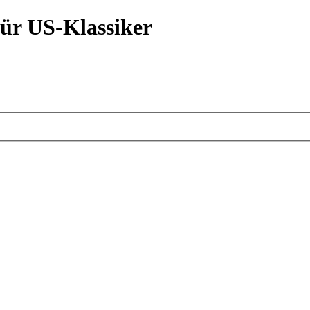
ür US-Klassiker