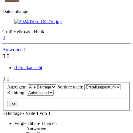
Dateianhänge
Gruß Heiko aka Henk
Nach
oben
Antworten
Druckansicht
Anzeigen:
Sortiere nach:
Richtung:
5 Beiträge • Seite
1
von
1
Vergleichbare Themen
Antworten