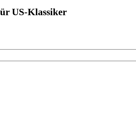
ür US-Klassiker