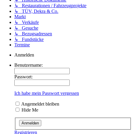
↳ Restaurationen / Fahrzeugprojekte
↳ TÜV, Dekra & Co.
Markt
↳ Verkäufe
↳ Gesuche
↳ Bezugsadressen
↳ Fundstücke
Termine
Anmelden
Benutzername:
Passwort:
Ich habe mein Passwort vergessen
Angemeldet bleiben
Hide Me
Registrieren