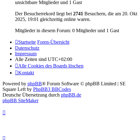
unsichtbare Mitglieder und 1 Gast
Der Besucherrekord liegt bei
2741
Besuchern, die am 20. Okt
2025, 19:01 gleichzeitig online waren.
Mitglieder in diesem Forum: 0 Mitglieder und 1 Gast
Startseite
Foren-Übersicht
Datenschutz
Impressum
Alle Zeiten sind
UTC+02:00
Alle Cookies des Boards löschen
Kontakt
Powered by
phpBB
® Forum Software © phpBB Limited | SE
Square Left by
PhpBB3 BBCodes
Deutsche Übersetzung durch
phpBB.de
phpBB SiteMaker