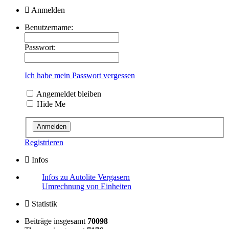
Anmelden
Benutzername:
Passwort:
Ich habe mein Passwort vergessen
Angemeldet bleiben
Hide Me
Registrieren
Infos
Infos zu Autolite Vergasern
Umrechnung von Einheiten
Statistik
Beiträge insgesamt
70098