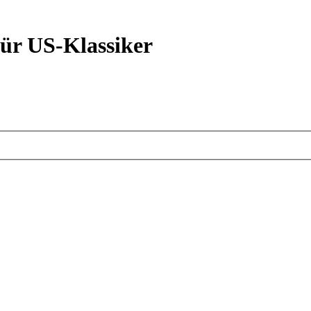
ür US-Klassiker