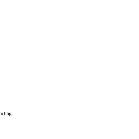
ichtig.