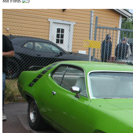
Mit Fords