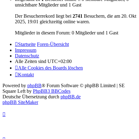
unsichtbare Mitglieder und 1 Gast
Der Besucherrekord liegt bei
2741
Besuchern, die am 20. Okt
2025, 19:01 gleichzeitig online waren.
Mitglieder in diesem Forum: 0 Mitglieder und 1 Gast
Startseite
Foren-Übersicht
Impressum
Datenschutz
Alle Zeiten sind
UTC+02:00
Alle Cookies des Boards löschen
Kontakt
Powered by
phpBB
® Forum Software © phpBB Limited | SE
Square Left by
PhpBB3 BBCodes
Deutsche Übersetzung durch
phpBB.de
phpBB SiteMaker