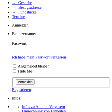
↳ Gesuche
↳ Bezugsadressen
↳ Fundstücke
Termine
Anmelden
Benutzername:
Passwort:
Ich habe mein Passwort vergessen
Angemeldet bleiben
Hide Me
Registrieren
Infos
Infos zu Autolite Vergasern
Umrechnung von Einheiten