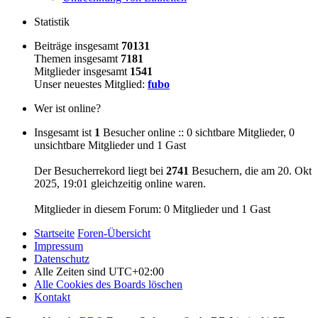
Statistik
Beiträge insgesamt
70131
Themen insgesamt
7181
Mitglieder insgesamt
1541
Unser neuestes Mitglied:
fubo
Wer ist online?
Insgesamt ist
1
Besucher online :: 0 sichtbare Mitglieder, 0
unsichtbare Mitglieder und 1 Gast
Der Besucherrekord liegt bei
2741
Besuchern, die am 20. Okt
2025, 19:01 gleichzeitig online waren.
Mitglieder in diesem Forum: 0 Mitglieder und 1 Gast
Startseite
Foren-Übersicht
Impressum
Datenschutz
Alle Zeiten sind
UTC+02:00
Alle Cookies des Boards löschen
Kontakt