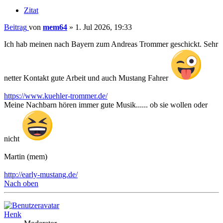
Zitat
Beitrag
von
mem64
»
1. Jul 2026, 19:33
Ich hab meinen nach Bayern zum Andreas Trommer geschickt. Sehr
netter Kontakt gute Arbeit und auch Mustang Fahrer
https://www.kuehler-trommer.de/
Meine Nachbarn hören immer gute Musik...... ob sie wollen oder
nicht
Martin (mem)
http://early-mustang.de/
Nach oben
Henk