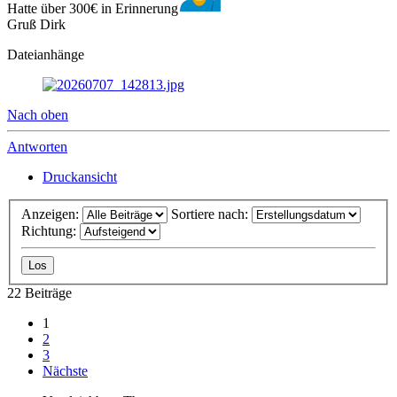
Hatte über 300€ in Erinnerung
Gruß Dirk
Dateianhänge
Nach oben
Antworten
Druckansicht
Anzeigen:
Sortiere nach:
Richtung:
22 Beiträge
1
2
3
Nächste