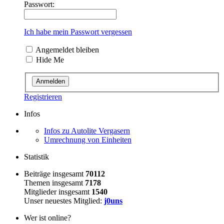
Passwort:
Ich habe mein Passwort vergessen
Angemeldet bleiben
Hide Me
Registrieren
Infos
Infos zu Autolite Vergasern
Umrechnung von Einheiten
Statistik
Beiträge insgesamt
70112
Themen insgesamt
7178
Mitglieder insgesamt
1540
Unser neuestes Mitglied:
j0uns
Wer ist online?