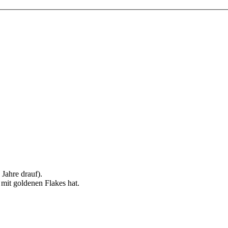
Jahre drauf).
mit goldenen Flakes hat.