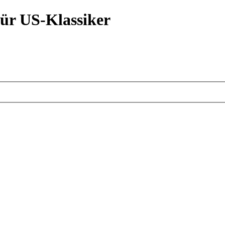
ür US-Klassiker