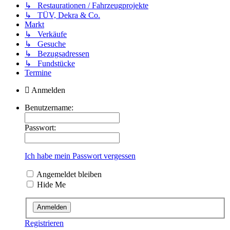
↳ Restaurationen / Fahrzeugprojekte
↳ TÜV, Dekra & Co.
Markt
↳ Verkäufe
↳ Gesuche
↳ Bezugsadressen
↳ Fundstücke
Termine
Anmelden
Benutzername:
Passwort:
Ich habe mein Passwort vergessen
Angemeldet bleiben
Hide Me
Registrieren