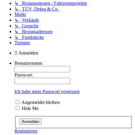
↳ Restaurationen / Fahrzeugprojekte
↳ TÜV, Dekra & Co.
Markt
↳ Verkäufe
↳ Gesuche
↳ Bezugsadressen
↳ Fundstücke
Termine
Anmelden
Benutzername:
Passwort:
Ich habe mein Passwort vergessen
Angemeldet bleiben
Hide Me
Registrieren