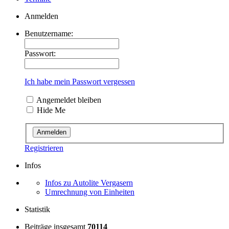
Anmelden
Benutzername:
Passwort:
Ich habe mein Passwort vergessen
Angemeldet bleiben
Hide Me
Registrieren
Infos
Infos zu Autolite Vergasern
Umrechnung von Einheiten
Statistik
Beiträge insgesamt
70114