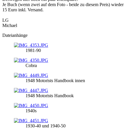
Je Buch (wenn zwei auf dem Foto - beide zu diesem Preis) wieder
15 Euro inkl. Versand.
LG
Michael
Dateianhänge
1981-90
Cobra
1948 Motorists Handbook innen
1948 Motorists Handbook
1940s
1930-40 und 1940-50