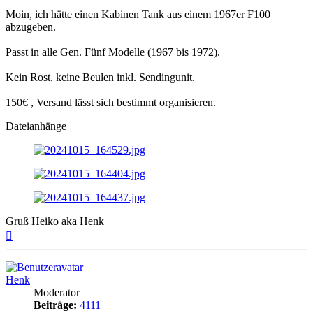
Moin, ich hätte einen Kabinen Tank aus einem 1967er F100
abzugeben.
Passt in alle Gen. Fünf Modelle (1967 bis 1972).
Kein Rost, keine Beulen inkl. Sendingunit.
150€ , Versand lässt sich bestimmt organisieren.
Dateianhänge
Gruß Heiko aka Henk
Nach
oben
Henk
Moderator
Beiträge:
4111