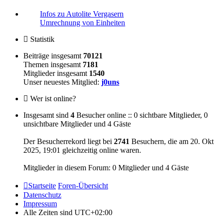
Infos zu Autolite Vergasern
Umrechnung von Einheiten
Statistik
Beiträge insgesamt
70121
Themen insgesamt
7181
Mitglieder insgesamt
1540
Unser neuestes Mitglied:
j0uns
Wer ist online?
Insgesamt sind
4
Besucher online :: 0 sichtbare Mitglieder, 0
unsichtbare Mitglieder und 4 Gäste
Der Besucherrekord liegt bei
2741
Besuchern, die am 20. Okt
2025, 19:01 gleichzeitig online waren.
Mitglieder in diesem Forum: 0 Mitglieder und 4 Gäste
Startseite
Foren-Übersicht
Datenschutz
Impressum
Alle Zeiten sind
UTC+02:00