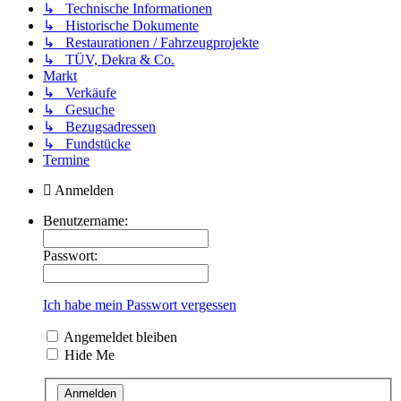
↳ Technische Informationen
↳ Historische Dokumente
↳ Restaurationen / Fahrzeugprojekte
↳ TÜV, Dekra & Co.
Markt
↳ Verkäufe
↳ Gesuche
↳ Bezugsadressen
↳ Fundstücke
Termine
Anmelden
Benutzername:
Passwort:
Ich habe mein Passwort vergessen
Angemeldet bleiben
Hide Me