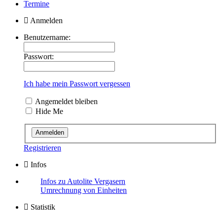
Termine
Anmelden
Benutzername:
Passwort:
Ich habe mein Passwort vergessen
Angemeldet bleiben
Hide Me
Registrieren
Infos
Infos zu Autolite Vergasern
Umrechnung von Einheiten
Statistik