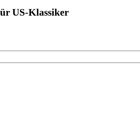
ür US-Klassiker