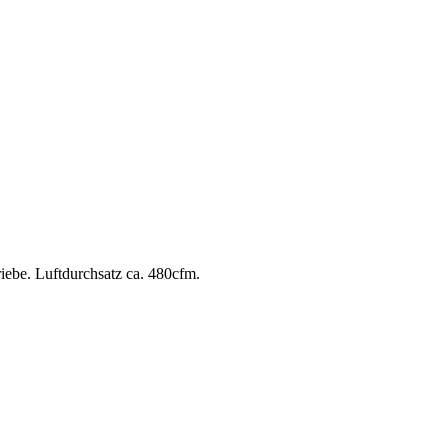
ebe. Luftdurchsatz ca. 480cfm.