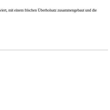
ssiviert, mit einem frischen Überholsatz zusammengebaut und die