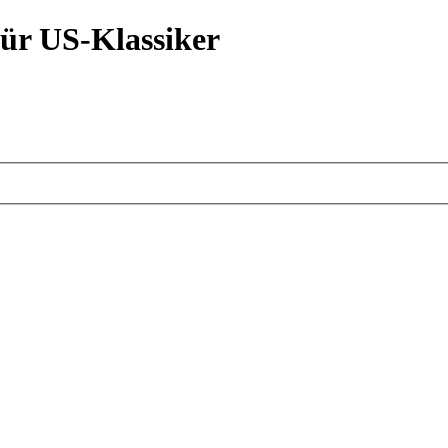
ür US-Klassiker