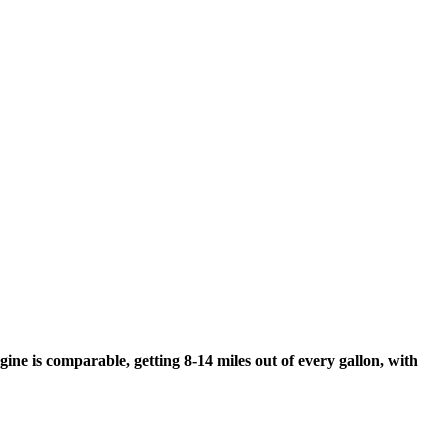
ne is comparable, getting 8-14 miles out of every gallon, with