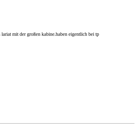
lariat mit der großen kabine.haben eigentlich bei tp