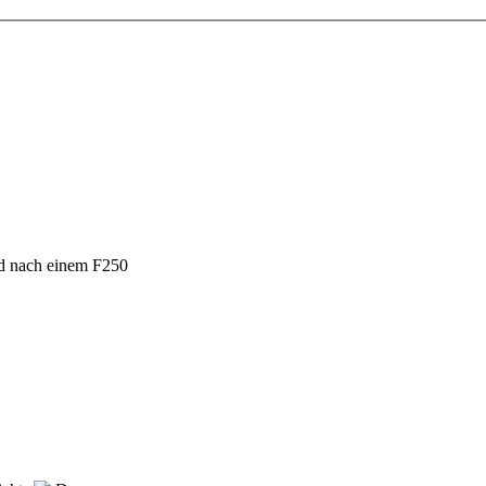
d nach einem F250