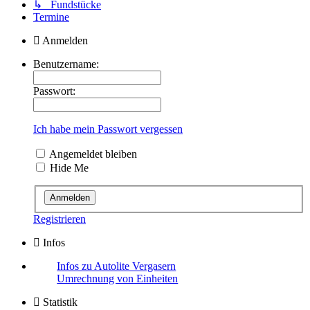
↳ Fundstücke
Termine
Anmelden
Benutzername:
Passwort:
Ich habe mein Passwort vergessen
Angemeldet bleiben
Hide Me
Registrieren
Infos
Infos zu Autolite Vergasern
Umrechnung von Einheiten
Statistik