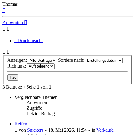
Thomas
Nach
oben
Antworten
Druckansicht
Anzeigen:
Sortiere nach:
Richtung:
3 Beiträge • Seite
1
von
1
Vergleichbare Themen
Antworten
Zugriffe
Letzter Beitrag
Reifen
von
Snickers
» 18. Mai 2026, 11:54 » in
Verkäufe