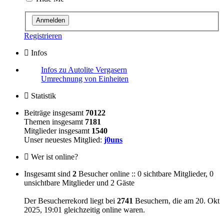
Registrieren
Infos
Infos zu Autolite Vergasern
Umrechnung von Einheiten
Statistik
Beiträge insgesamt
70122
Themen insgesamt
7181
Mitglieder insgesamt
1540
Unser neuestes Mitglied:
j0uns
Wer ist online?
Insgesamt sind
2
Besucher online :: 0 sichtbare Mitglieder, 0
unsichtbare Mitglieder und 2 Gäste
Der Besucherrekord liegt bei
2741
Besuchern, die am 20. Okt
2025, 19:01 gleichzeitig online waren.