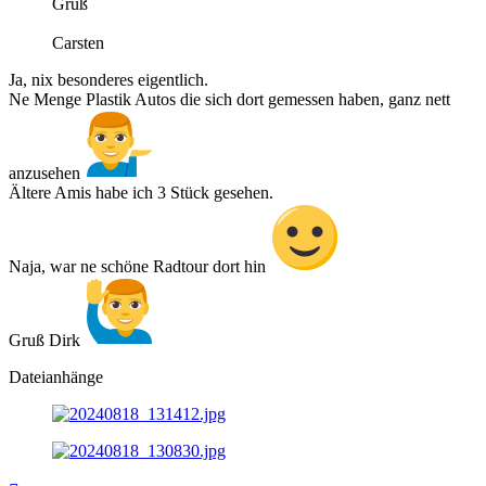
Gruß
Carsten
Ja, nix besonderes eigentlich.
Ne Menge Plastik Autos die sich dort gemessen haben, ganz nett
anzusehen
Ältere Amis habe ich 3 Stück gesehen.
Naja, war ne schöne Radtour dort hin
Gruß Dirk
Dateianhänge