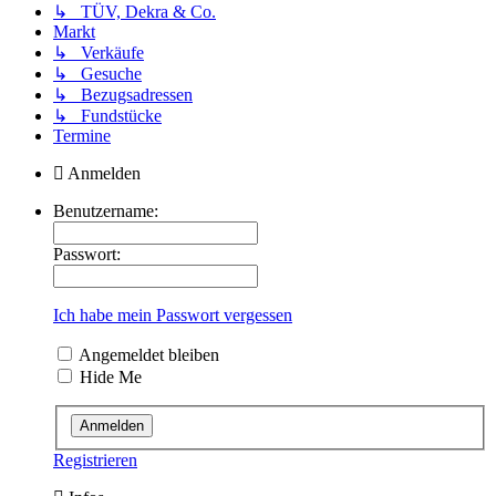
↳ TÜV, Dekra & Co.
Markt
↳ Verkäufe
↳ Gesuche
↳ Bezugsadressen
↳ Fundstücke
Termine
Anmelden
Benutzername:
Passwort:
Ich habe mein Passwort vergessen
Angemeldet bleiben
Hide Me
Registrieren