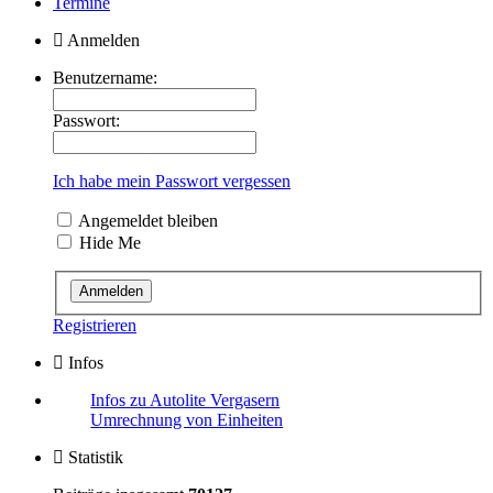
Termine
Anmelden
Benutzername:
Passwort:
Ich habe mein Passwort vergessen
Angemeldet bleiben
Hide Me
Registrieren
Infos
Infos zu Autolite Vergasern
Umrechnung von Einheiten
Statistik