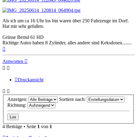
Als ich um ca 16 Uhr los bin waren über 250 Fahrzeuge im Dorf.
Hat mir sehr gefallen.
Grüsse Bernd 61 HD
Richtige Autos haben 8 Zylinder, alles andere sind Keksdosen........
Nach
oben
Antworten
Druckansicht
Anzeigen:
Sortiere nach:
Richtung:
4 Beiträge • Seite
1
von
1