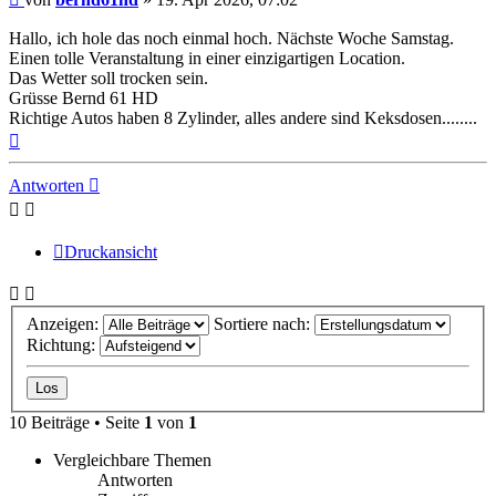
Hallo, ich hole das noch einmal hoch. Nächste Woche Samstag.
Einen tolle Veranstaltung in einer einzigartigen Location.
Das Wetter soll trocken sein.
Grüsse Bernd 61 HD
Richtige Autos haben 8 Zylinder, alles andere sind Keksdosen........
Nach
oben
Antworten
Druckansicht
Anzeigen:
Sortiere nach:
Richtung:
10 Beiträge • Seite
1
von
1
Vergleichbare Themen
Antworten