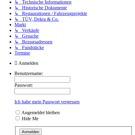
↳ Technische Informationen
↳ Historische Dokumente
↳ Restaurationen / Fahrzeugprojekte
↳ TÜV, Dekra & Co.
Markt
↳ Verkäufe
↳ Gesuche
↳ Bezugsadressen
↳ Fundstücke
Termine
Anmelden
Benutzername:
Passwort:
Ich habe mein Passwort vergessen
Angemeldet bleiben
Hide Me