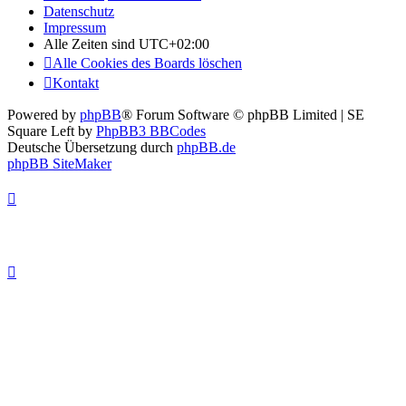
Datenschutz
Impressum
Alle Zeiten sind
UTC+02:00
Alle Cookies des Boards löschen
Kontakt
Powered by
phpBB
® Forum Software © phpBB Limited | SE
Square Left by
PhpBB3 BBCodes
Deutsche Übersetzung durch
phpBB.de
phpBB SiteMaker