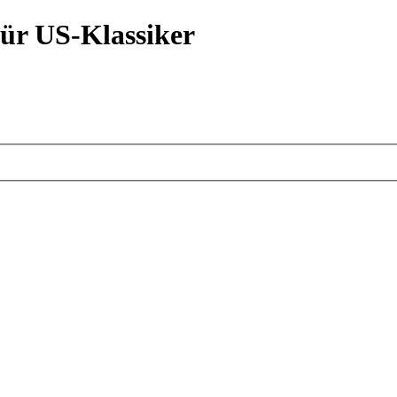
ür US-Klassiker