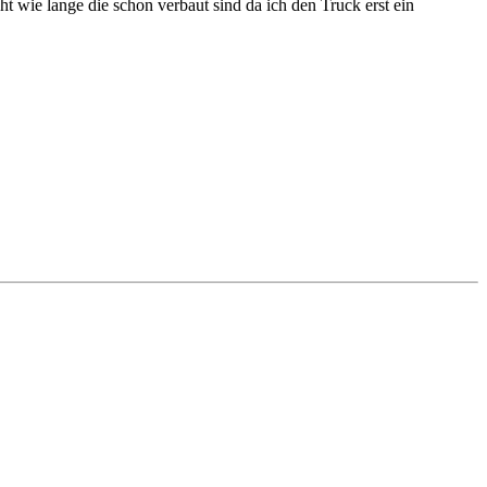
ht wie lange die schon verbaut sind da ich den Truck erst ein