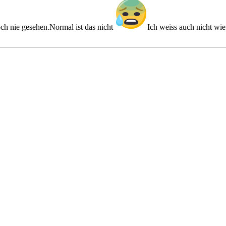
ch nie gesehen.Normal ist das nicht
Ich weiss auch nicht wie