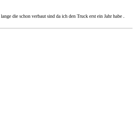
 lange die schon verbaut sind da ich den Truck erst ein Jahr habe .