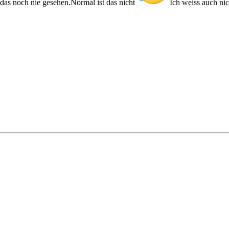
das noch nie gesehen.Normal ist das nicht
Ich weiss auch nic