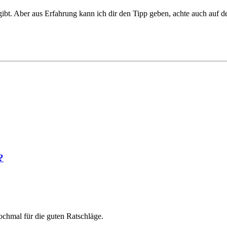
gibt. Aber aus Erfahrung kann ich dir den Tipp geben, achte auch auf 
?
nochmal für die guten Ratschläge.