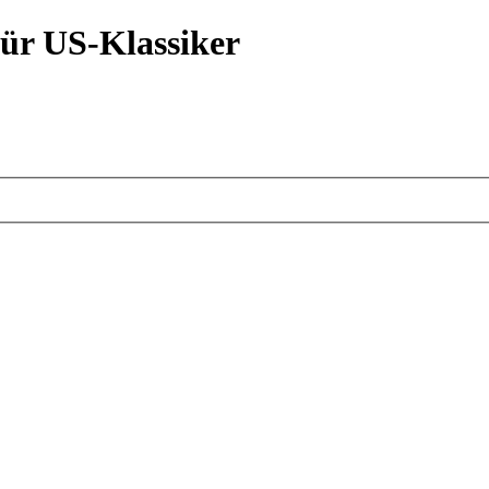
ür US-Klassiker