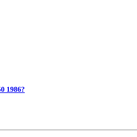
0 1986?