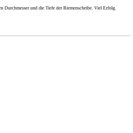
den Durchmesser und die Tiefe der Riemenscheibe. Viel Erfolg.