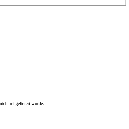
icht mitgeliefert wurde.