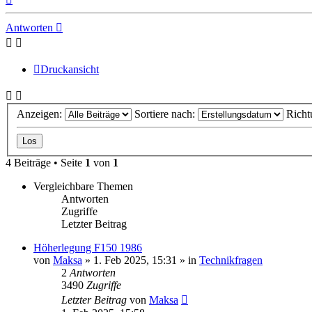
oben
Antworten
Druckansicht
Anzeigen:
Sortiere nach:
Richt
4 Beiträge • Seite
1
von
1
Vergleichbare Themen
Antworten
Zugriffe
Letzter Beitrag
Höherlegung F150 1986
von
Maksa
» 1. Feb 2025, 15:31 » in
Technikfragen
2
Antworten
3490
Zugriffe
Letzter Beitrag
von
Maksa