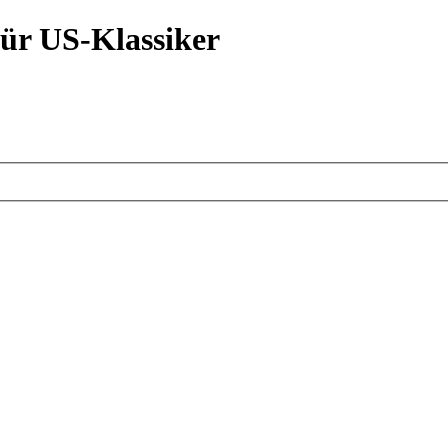
ür US-Klassiker