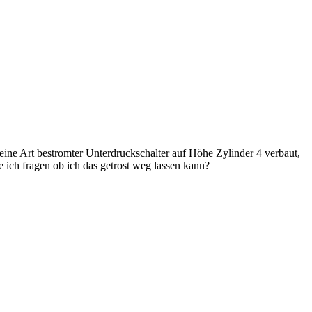
 Art bestromter Unterdruckschalter auf Höhe Zylinder 4 verbaut,
 ich fragen ob ich das getrost weg lassen kann?