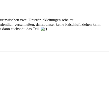
tur zwischen zwei Unterdruckleitungen schaltet.
entlich verschließen, damit dieser keine Falschluft ziehen kann.
u dann suchst du das Teil.