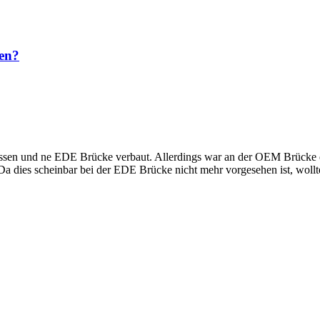
en?
 und ne EDE Brücke verbaut. Allerdings war an der OEM Brücke eine
a dies scheinbar bei der EDE Brücke nicht mehr vorgesehen ist, wollte