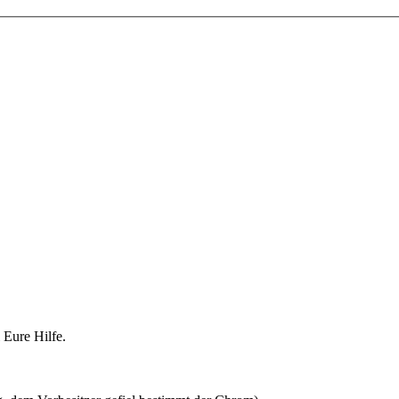
Eure Hilfe.