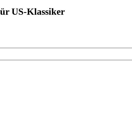
ür US-Klassiker