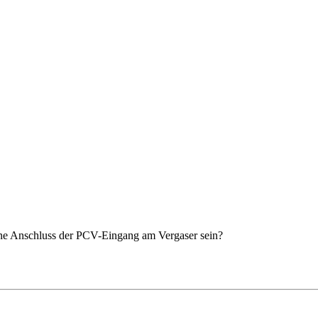
ene Anschluss der PCV-Eingang am Vergaser sein?