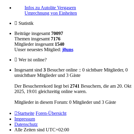
Infos zu Autolite Vergasern
Umrechnung von Einheiten
Statistik
Beiträge insgesamt
70097
Themen insgesamt
7176
Mitglieder insgesamt
1540
Unser neuestes Mitglied:
j0uns
Wer ist online?
Insgesamt sind
3
Besucher online :: 0 sichtbare Mitglieder, 0
unsichtbare Mitglieder und 3 Gäste
Der Besucherrekord liegt bei
2741
Besuchern, die am 20. Okt
2025, 19:01 gleichzeitig online waren.
Mitglieder in diesem Forum: 0 Mitglieder und 3 Gäste
Startseite
Foren-Übersicht
Impressum
Datenschutz
Alle Zeiten sind
UTC+02:00