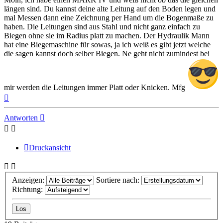
längen sind. Du kannst deine alte Leitung auf den Boden legen und
mal Messen dann eine Zeichnung per Hand um die Bogenmaße zu
haben. Die Leitungen sind aus Stahl und nicht ganz einfach zu
Biegen ohne sie im Radius platt zu machen. Der Hydraulik Mann
hat eine Biegemaschine für sowas, ja ich weiß es gibt jetzt welche
die sagen kannst doch selber Biegen. Ne geht nicht zumindest bei
mir werden die Leitungen immer Platt oder Knicken. Mfg
Nach
oben
Antworten
Druckansicht
Anzeigen:
Sortiere nach:
Richtung: