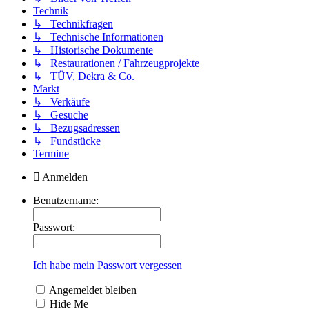
Technik
↳ Technikfragen
↳ Technische Informationen
↳ Historische Dokumente
↳ Restaurationen / Fahrzeugprojekte
↳ TÜV, Dekra & Co.
Markt
↳ Verkäufe
↳ Gesuche
↳ Bezugsadressen
↳ Fundstücke
Termine
Anmelden
Benutzername:
Passwort:
Ich habe mein Passwort vergessen
Angemeldet bleiben
Hide Me