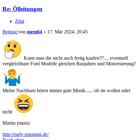
Re: Ölleitungen
Zitat
Beitrag
von
mem64
»
17. Mär 2024, 20:45
Kann man die nicht auch fertig kaufen??.... eventuell
vergleichbare Ford Modelle gleichen Baujahres und Motorisierung?
Meine Nachbarn hören immer gute Musik...... ob sie wollen oder
nicht
Martin (mem)
http://early-mustang.de/
Nach oben