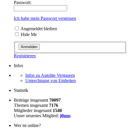
Passwort:
Ich habe mein Passwort vergessen
Angemeldet bleiben
Hide Me
Registrieren
Infos
Infos zu Autolite Vergasern
Umrechnung von Einheiten
Statistik
Beiträge insgesamt
70097
Themen insgesamt
7176
Mitglieder insgesamt
1540
Unser neuestes Mitglied:
j0uns
Wer ist online?