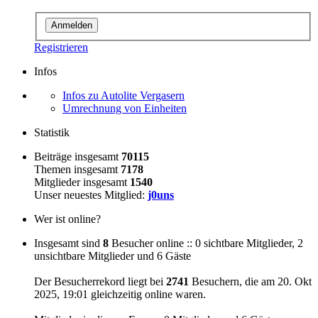
Registrieren
Infos
Infos zu Autolite Vergasern
Umrechnung von Einheiten
Statistik
Beiträge insgesamt
70115
Themen insgesamt
7178
Mitglieder insgesamt
1540
Unser neuestes Mitglied:
j0uns
Wer ist online?
Insgesamt sind
8
Besucher online :: 0 sichtbare Mitglieder, 2
unsichtbare Mitglieder und 6 Gäste
Der Besucherrekord liegt bei
2741
Besuchern, die am 20. Okt
2025, 19:01 gleichzeitig online waren.