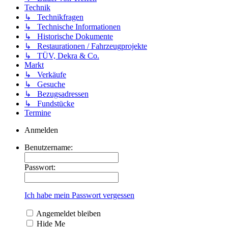
Technik
↳ Technikfragen
↳ Technische Informationen
↳ Historische Dokumente
↳ Restaurationen / Fahrzeugprojekte
↳ TÜV, Dekra & Co.
Markt
↳ Verkäufe
↳ Gesuche
↳ Bezugsadressen
↳ Fundstücke
Termine
Anmelden
Benutzername:
Passwort:
Ich habe mein Passwort vergessen
Angemeldet bleiben
Hide Me