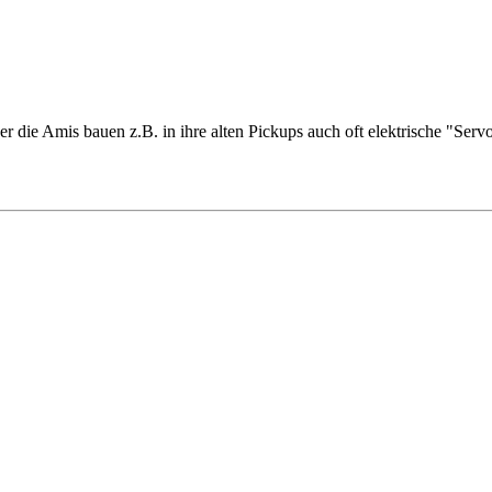
aber die Amis bauen z.B. in ihre alten Pickups auch oft elektrische "S