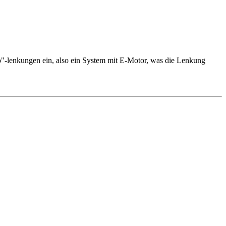
ervo"-lenkungen ein, also ein System mit E-Motor, was die Lenkung