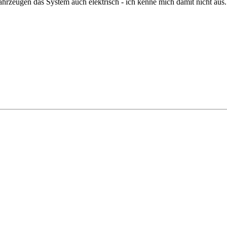
rzeugen das System auch elektrisch - ich kenne mich damit nicht aus. I