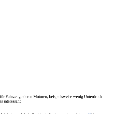
 für Fahrzeuge deren Motoren, beispielsweise wenig Unterdruck
s interessant.