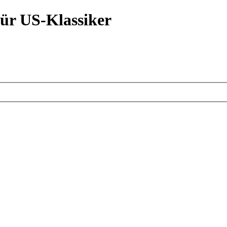
ür US-Klassiker