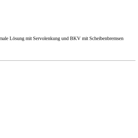
 normale Lösung mit Servolenkung und BKV mit Scheibenbremsen