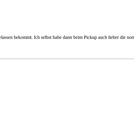
gelassen bekommt. Ich selbst habe dann beim Pickup auch lieber die